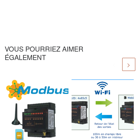
VOUS POURRIEZ AIMER
ÉGALEMENT