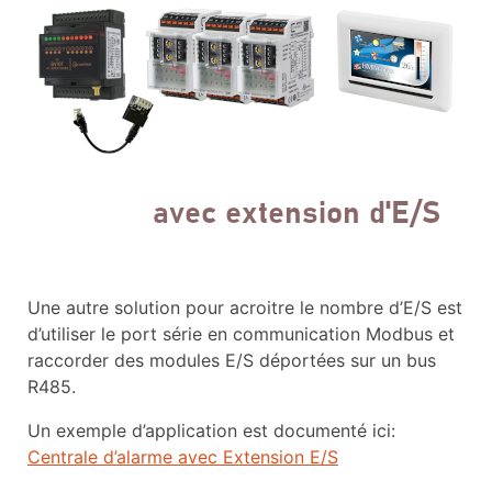
Une autre solution pour acroitre le nombre d’E/S est
d’utiliser le port série en communication Modbus et
raccorder des modules E/S déportées sur un bus
R485.
Un exemple d’application est documenté ici:
Centrale d’alarme avec Extension E/S