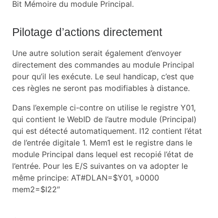
Bit Mémoire du module Principal.
Pilotage d’actions directement
Une autre solution serait également d’envoyer
directement des commandes au module Principal
pour qu’il les exécute. Le seul handicap, c’est que
ces règles ne seront pas modifiables à distance.
Dans l’exemple ci-contre on utilise le registre Y01,
qui contient le WebID de l’autre module (Principal)
qui est détecté automatiquement. I12 contient l’état
de l’entrée digitale 1. Mem1 est le registre dans le
module Principal dans lequel est recopié l’état de
l’entrée. Pour les E/S suivantes on va adopter le
même principe: AT#DLAN=$Y01, »0000
mem2=$I22″