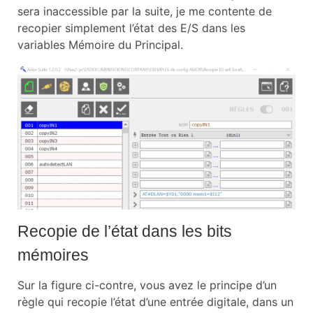
sera inaccessible par la suite, je me contente de
recopier simplement l’état des E/S dans les
variables Mémoire du Principal.
Recopie de l’état dans les bits
mémoires
Sur la figure ci-contre, vous avez le principe d’un
règle qui recopie l’état d’une entrée digitale, dans un