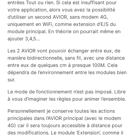
entrées Tout ou rien. Si cela est insuffisant pour
votre application, alors vous avez la possibilité
d’utiliser un second AVIOR, sans modem 4G,
uniquement en WiFi, comme extension d’E/S du
module principal. En théorie on pourrait même en
ajouter 3,4,5…
Les 2 AVIOR vont pouvoir échanger entre eux, de
manière bidirectionnelle, sans fil, avec une distance
entre eux de quelques cm à presque 100M. Cela
dépendra de l’environnement entre les modules bien
sur.
Le mode de fonctionnement n’est pas imposé. Libre
à vous d’imaginer les règles pour animer l’ensemble.
Personnellement je conserve toutes les actions
principales dans l’AVIOR principal (avec le modem
4G) car il sera toujours accessible à distance pour
des modifications. Le module ‘Extension’, comme il