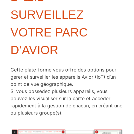
SURVEILLEZ
VOTRE PARC
D’AVIOR
Cette plate-forme vous offre des options pour
gérer et surveiller les appareils Avior (IoT) d’un
point de vue géographique.
Si vous possédez plusieurs appareils, vous
pouvez les visualiser sur la carte et accéder
rapidement à la gestion de chacun, en créant une
ou plusieurs groupe(s).