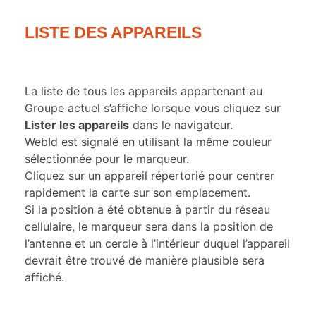
LISTE DES APPAREILS
La liste de tous les appareils appartenant au
Groupe actuel s’affiche lorsque vous cliquez sur
Lister les appareils
dans le navigateur.
WebId est signalé en utilisant la même couleur
sélectionnée pour le marqueur.
Cliquez sur un appareil répertorié pour centrer
rapidement la carte sur son emplacement.
Si la position a été obtenue à partir du réseau
cellulaire, le marqueur sera dans la position de
l’antenne et un cercle à l’intérieur duquel l’appareil
devrait être trouvé de manière plausible sera
affiché.