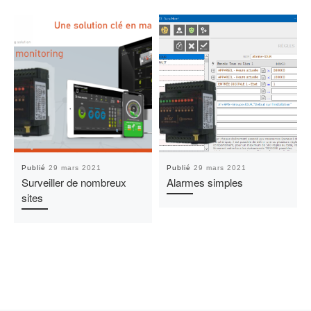
Publié
29 mars 2021
Publié
29 mars 2021
Surveiller de nombreux
Alarmes simples
sites