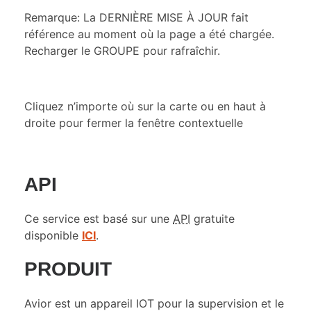
Remarque: La DERNIÈRE MISE À JOUR fait
référence au moment où la page a été chargée.
Recharger le GROUPE pour rafraîchir.
Cliquez n’importe où sur la carte ou en haut à
droite pour fermer la fenêtre contextuelle
API
Ce service est basé sur une
API
gratuite
disponible
ICI
.
PRODUIT
Avior est un appareil IOT pour la supervision et le