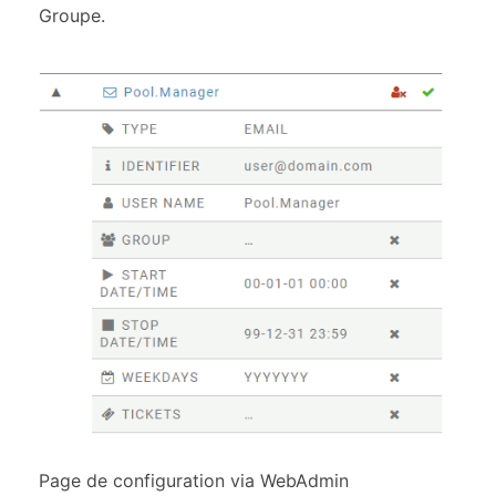
Groupe.
Page de configuration via WebAdmin