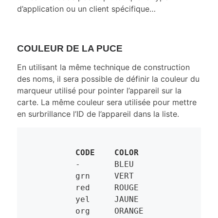
d’application ou un client spécifique…
COULEUR DE LA PUCE
En utilisant la même technique de construction
des noms, il sera possible de définir la couleur du
marqueur utilisé pour pointer l’appareil sur la
carte. La même couleur sera utilisée pour mettre
en surbrillance l’ID de l’appareil dans la liste.
CODE	COLOR
	-	BLEU

	grn	VERT	

	red	ROUGE

	yel	JAUNE

	org	ORANGE
