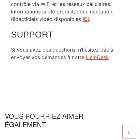
contrôle via WiFi et les réseaux cellulaires.
Informations sur le produit, documentation,
didacticiels vidéo disponibles
ICI
.
SUPPORT
Si vous avez des questions, n’hésitez pas à
envoyer vos demandes à notre
HelpDesk
VOUS POURRIEZ AIMER
ÉGALEMENT