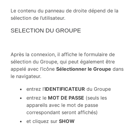
Le contenu du panneau de droite dépend de la
sélection de l’utilisateur.
SELECTION DU GROUPE
Après la connexion, il affiche le formulaire de
sélection du Groupe, qui peut également être
appelé avec l’icône
Sélectionner le Groupe
dans
le navigateur.
entrez l’
IDENTIFICATEUR
du Groupe
entrez le
MOT DE PASSE
(seuls les
appareils avec le mot de passe
correspondant seront affichés)
et cliquez sur
SHOW