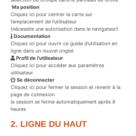
Ma position
Cliquez ici pour centrer la carte sur
l’emplacement de l’utilisateur
(nécessite une autorisation dans le navigateur)
Documentation
Cliquez ici pour ouvrir ce guide d’utilisation en
ligne dans un nouvel onglet
Profil de l’utilisateur
Cliquez ici pour accéder aux paramètres
utilisateur
Se déconnecter
Cliquez ici pour fermer la session et revenir à la
page de connexion
la session se ferme automatiquement après 8
heures
2. LIGNE DU HAUT