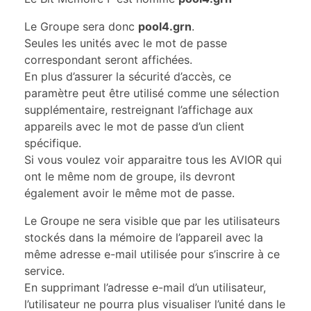
Le Groupe sera donc
pool4.grn
.
Seules les unités avec le mot de passe
correspondant seront affichées.
En plus d’assurer la sécurité d’accès, ce
paramètre peut être utilisé comme une sélection
supplémentaire, restreignant l’affichage aux
appareils avec le mot de passe d’un client
spécifique.
Si vous voulez voir apparaitre tous les AVIOR qui
ont le même nom de groupe, ils devront
également avoir le même mot de passe.
Le Groupe ne sera visible que par les utilisateurs
stockés dans la mémoire de l’appareil avec la
même adresse e-mail utilisée pour s’inscrire à ce
service.
En supprimant l’adresse e-mail d’un utilisateur,
l’utilisateur ne pourra plus visualiser l’unité dans le