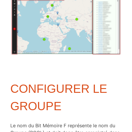
CONFIGURER LE
GROUPE
Le nom du Bit Mémoire F représente le nom du