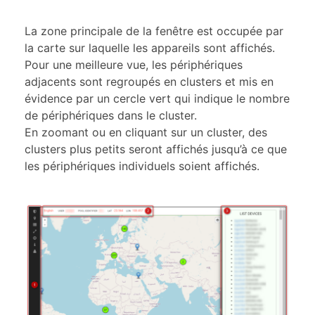
La zone principale de la fenêtre est occupée par
la carte sur laquelle les appareils sont affichés.
Pour une meilleure vue, les périphériques
adjacents sont regroupés en clusters et mis en
évidence par un cercle vert qui indique le nombre
de périphériques dans le cluster.
En zoomant ou en cliquant sur un cluster, des
clusters plus petits seront affichés jusqu’à ce que
les périphériques individuels soient affichés.