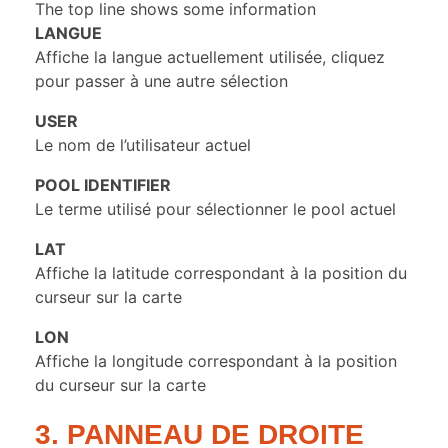
The top line shows some information
LANGUE
Affiche la langue actuellement utilisée, cliquez
pour passer à une autre sélection
USER
Le nom de l’utilisateur actuel
POOL IDENTIFIER
Le terme utilisé pour sélectionner le pool actuel
LAT
Affiche la latitude correspondant à la position du
curseur sur la carte
LON
Affiche la longitude correspondant à la position
du curseur sur la carte
3. PANNEAU DE DROITE