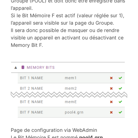
Groupe (POOL) et doit donc être enregistré dans
l’appareil.
Si le Bit Mémoire F est actif (valeur réglée sur 1),
l’appareil sera visible sur la page du Groupe.
Il sera donc possible de masquer ou de rendre
visible un appareil en activant ou désactivant ce
Memory Bit F.
Page de configuration via WebAdmin
Le Bit Mémoire F est nommé
pool4.grn