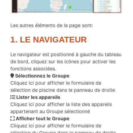
Les autres éléments de la page sont:
1. LE NAVIGATEUR
Le navigateur est positionné à gauche du tableau
de bord, cliquez sur les icônes pour activer les
fonctions associées.
Sélectionnez le Groupe
Cliquez ici pour afficher le formulaire de
sélection de piscine dans le panneau de droite
Lister les appareils
Cliquez ici pour afficher la liste des appareils
appartenant au Groupe sélectionné
Afficher tout le Groupe
Cliquez ici pour afficher le formulaire de
sélection du Groupe dans le panneau de droite