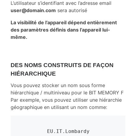
L’utilisateur s’identifiant avec l’adresse email
user@domain.com
sera autorisé
La visibilité de l’appareil dépend entièrement
des paramètres définis dans l’appareil lui-
même.
DES NOMS CONSTRUITS DE FAÇON
HIÉRARCHIQUE
Vous pouvez stocker un nom sous forme
hiérarchique / multiniveau pour le BIT MEMORY F
Par exemple, vous pouvez utiliser une hiérarchie
géographique en utilisant un nom comme:
	EU.IT.Lombardy
